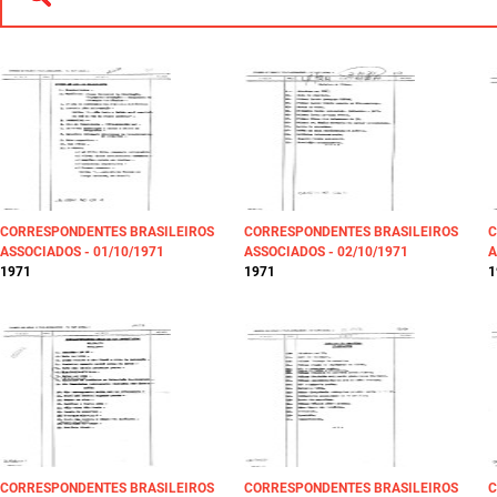
CORRESPONDENTES BRASILEIROS
CORRESPONDENTES BRASILEIROS
C
ASSOCIADOS - 01/10/1971
ASSOCIADOS - 02/10/1971
A
1971
1971
1
CORRESPONDENTES BRASILEIROS
CORRESPONDENTES BRASILEIROS
C