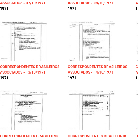
ASSOCIADOS - 07/10/1971
ASSOCIADOS - 08/10/1971
A
1971
1971
1
CORRESPONDENTES BRASILEIROS
CORRESPONDENTES BRASILEIROS
C
ASSOCIADOS - 13/10/1971
ASSOCIADOS - 14/10/1971
A
1971
1971
1
CORRESPONDENTES BRASILEIROS
CORRESPONDENTES BRASILEIROS
C