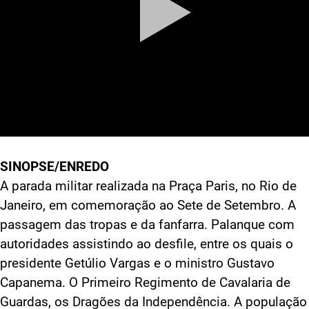
SINOPSE/ENREDO
A parada militar realizada na Praça Paris, no Rio de
Janeiro, em comemoração ao Sete de Setembro. A
passagem das tropas e da fanfarra. Palanque com
autoridades assistindo ao desfile, entre os quais o
presidente Getúlio Vargas e o ministro Gustavo
Capanema. O Primeiro Regimento de Cavalaria de
Guardas, os Dragões da Independência. A população