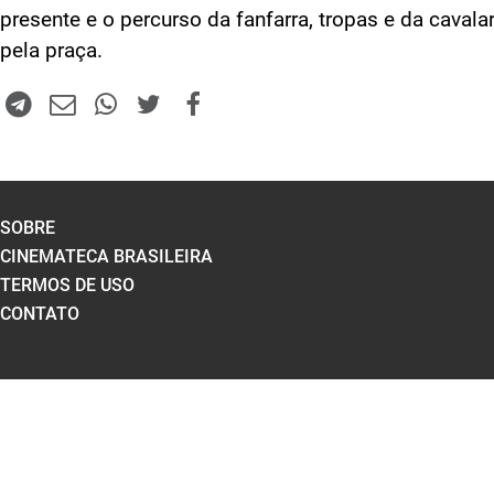
presente e o percurso da fanfarra, tropas e da cavalar
pela praça.
SOBRE
CINEMATECA BRASILEIRA
TERMOS DE USO
CONTATO