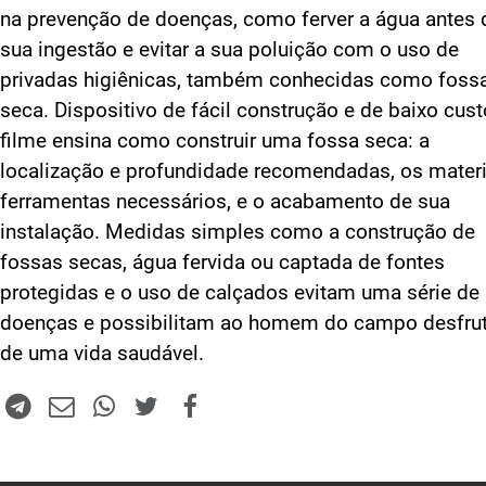
na prevenção de doenças, como ferver a água antes 
sua ingestão e evitar a sua poluição com o uso de
privadas higiênicas, também conhecidas como foss
seca. Dispositivo de fácil construção e de baixo cust
filme ensina como construir uma fossa seca: a
localização e profundidade recomendadas, os materi
ferramentas necessários, e o acabamento de sua
instalação. Medidas simples como a construção de
fossas secas, água fervida ou captada de fontes
protegidas e o uso de calçados evitam uma série de
doenças e possibilitam ao homem do campo desfrut
de uma vida saudável.