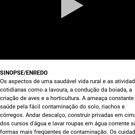
SINOPSE/ENREDO
Os aspectos de uma saudável vida rural e as ativida
cotidianas como a lavoura, a condução da boiada, a
criação de aves e a horticultura. A ameaça constante
saúde pela fácil contaminação do solo, riachos e
córregos. Andar descalço, construir privadas em cim
dos cursos d'água e lavar roupas em água corrente s
formas mais freqüentes de contaminação. Os cuida