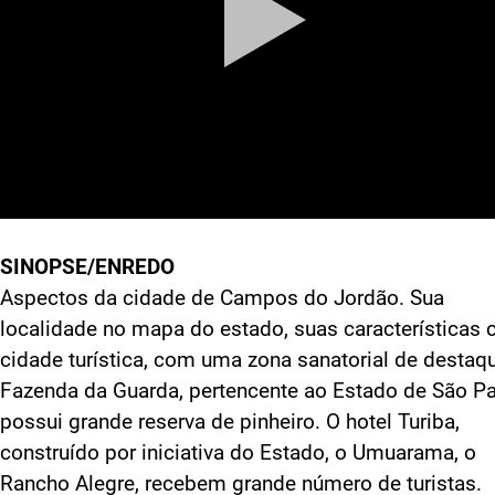
SINOPSE/ENREDO
Aspectos da cidade de Campos do Jordão. Sua
localidade no mapa do estado, suas características
cidade turística, com uma zona sanatorial de destaq
Fazenda da Guarda, pertencente ao Estado de São Pa
possui grande reserva de pinheiro. O hotel Turiba,
construído por iniciativa do Estado, o Umuarama, o
Rancho Alegre, recebem grande número de turistas.