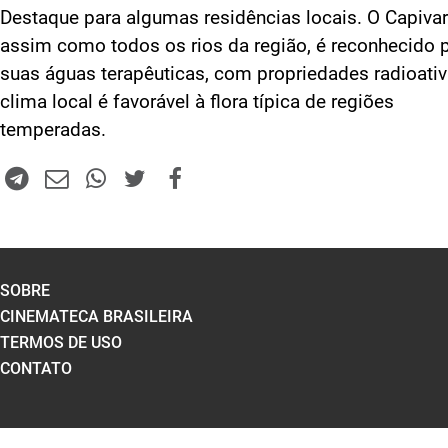
Destaque para algumas residências locais. O Capivar
assim como todos os rios da região, é reconhecido 
suas águas terapêuticas, com propriedades radioativ
clima local é favorável à flora típica de regiões
temperadas.
SOBRE
CINEMATECA BRASILEIRA
TERMOS DE USO
CONTATO