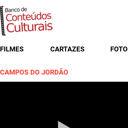
FILMES
CARTAZES
FOTO
FORMULÁRIO DE BUSCA
CAMPOS DO JORDÃO