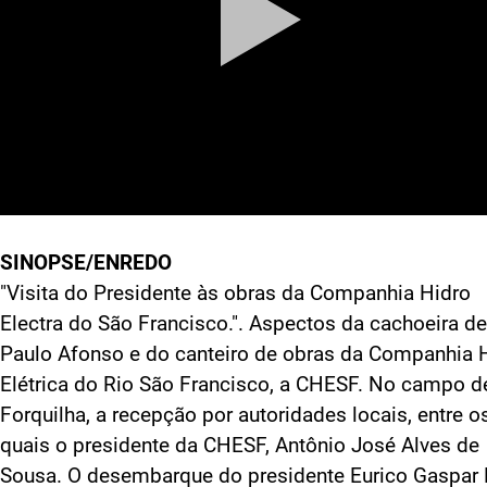
SINOPSE/ENREDO
"Visita do Presidente às obras da Companhia Hidro
Electra do São Francisco.". Aspectos da cachoeira de
Paulo Afonso e do canteiro de obras da Companhia 
Elétrica do Rio São Francisco, a CHESF. No campo d
Forquilha, a recepção por autoridades locais, entre o
quais o presidente da CHESF, Antônio José Alves de
Sousa. O desembarque do presidente Eurico Gaspar 