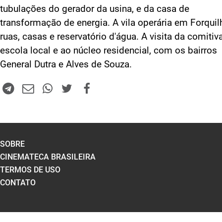
tubulações do gerador da usina, e da casa de
transformação de energia. A vila operária em Forquil
ruas, casas e reservatório d'água. A visita da comitiv
escola local e ao núcleo residencial, com os bairros
General Dutra e Alves de Souza.
SOBRE
CINEMATECA BRASILEIRA
TERMOS DE USO
CONTATO