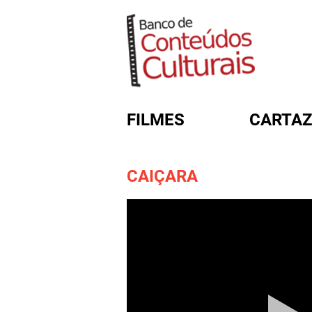
FILMES
CARTAZ
CAIÇARA
FORMULÁRIO DE BUSC