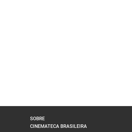
SOBRE
CINEMATECA BRASILEIRA