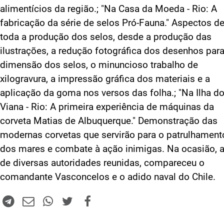
alimentícios da região.; "Na Casa da Moeda - Rio: A
fabricação da série de selos Pró-Fauna." Aspectos d
toda a produção dos selos, desde a produção das
ilustrações, a redução fotográfica dos desenhos para
dimensão dos selos, o minuncioso trabalho de
xilogravura, a impressão gráfica dos materiais e a
aplicação da goma nos versos das folha.; "Na Ilha d
Viana - Rio: A primeira experiência de máquinas da
corveta Matias de Albuquerque." Demonstração das
modernas corvetas que servirão para o patrulhament
dos mares e combate à ação inimigas. Na ocasião, 
de diversas autoridades reunidas, compareceu o
comandante Vasconcelos e o adido naval do Chile.