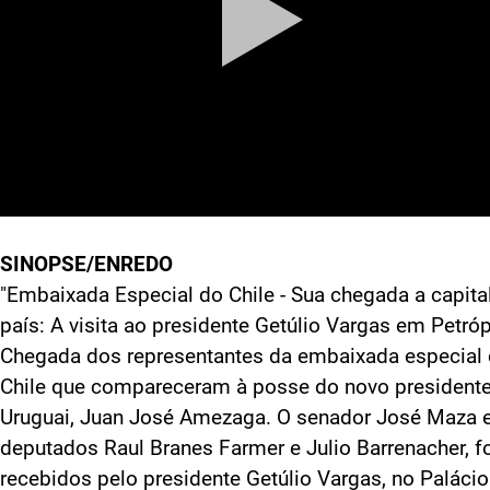
SINOPSE/ENREDO
"Embaixada Especial do Chile - Sua chegada a capita
país: A visita ao presidente Getúlio Vargas em Petróp
Chegada dos representantes da embaixada especial
Chile que compareceram à posse do novo president
Uruguai, Juan José Amezaga. O senador José Maza 
deputados Raul Branes Farmer e Julio Barrenacher, 
recebidos pelo presidente Getúlio Vargas, no Paláci