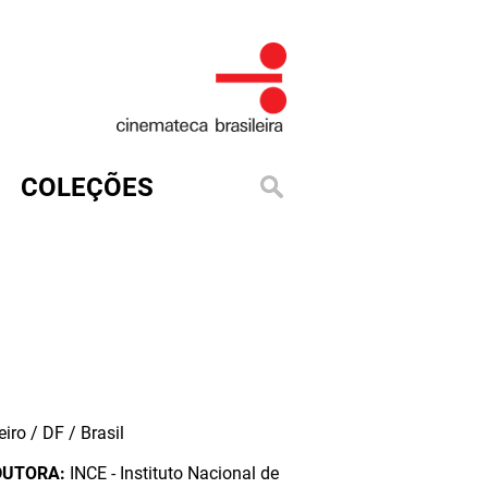
COLEÇÕES
iro / DF / Brasil
DUTORA:
INCE - Instituto Nacional de