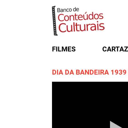
FILMES
CARTAZ
DIA DA BANDEIRA 1939
FORMULÁRIO DE BUSC