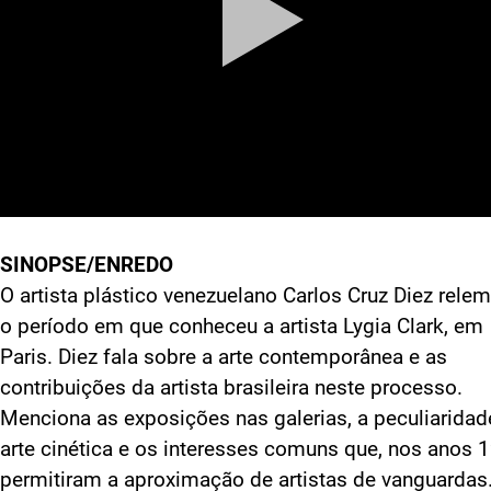
SINOPSE/ENREDO
O artista plástico venezuelano Carlos Cruz Diez rele
o período em que conheceu a artista Lygia Clark, em
Paris. Diez fala sobre a arte contemporânea e as
contribuições da artista brasileira neste processo.
Menciona as exposições nas galerias, a peculiaridad
arte cinética e os interesses comuns que, nos anos 
permitiram a aproximação de artistas de vanguardas