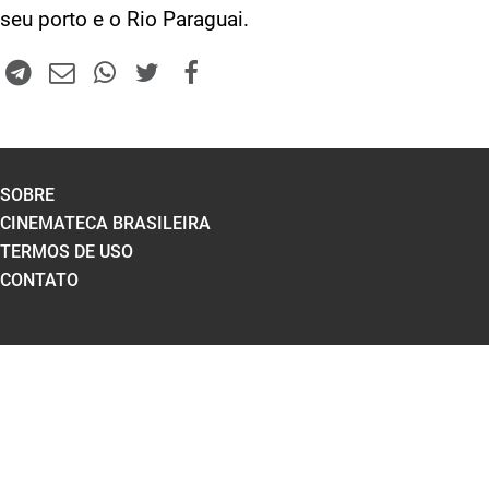
seu porto e o Rio Paraguai.
SOBRE
CINEMATECA BRASILEIRA
TERMOS DE USO
CONTATO