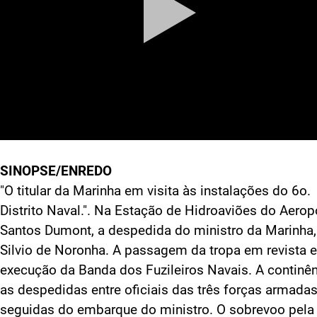
SINOPSE/ENREDO
"O titular da Marinha em visita às instalações do 6o.
Distrito Naval.". Na Estação de Hidroaviões do Aerop
Santos Dumont, a despedida do ministro da Marinha,
Silvio de Noronha. A passagem da tropa em revista e
execução da Banda dos Fuzileiros Navais. A continên
as despedidas entre oficiais das três forças armadas
seguidas do embarque do ministro. O sobrevoo pela 