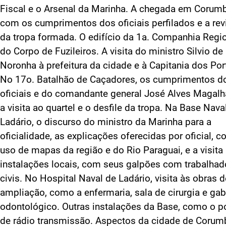
Fiscal e o Arsenal da Marinha. A chegada em Corum
com os cumprimentos dos oficiais perfilados e a rev
da tropa formada. O edifício da 1a. Companhia Regi
do Corpo de Fuzileiros. A visita do ministro Silvio de
Noronha à prefeitura da cidade e à Capitania dos Por
No 17o. Batalhão de Caçadores, os cumprimentos d
oficiais e do comandante general José Alves Magalh
a visita ao quartel e o desfile da tropa. Na Base Nava
Ladário, o discurso do ministro da Marinha para a
oficialidade, as explicações oferecidas por oficial, 
uso de mapas da região e do Rio Paraguai, e a visita
instalações locais, com seus galpões com trabalhad
civis. No Hospital Naval de Ladário, visita às obras d
ampliação, como a enfermaria, sala de cirurgia e gab
odontológico. Outras instalações da Base, como o p
de rádio transmissão. Aspectos da cidade de Corum