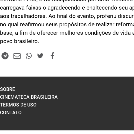
carregava faixas o agradecendo e enaltecendo seu a
aos trabalhadores. Ao final do evento, proferiu discu
no qual reafirmou seus propósitos de realizar reform
base, a fim de oferecer melhores condições de vida 
povo brasileiro.
SOBRE
CINEMATECA BRASILEIRA
TERMOS DE USO
CONTATO