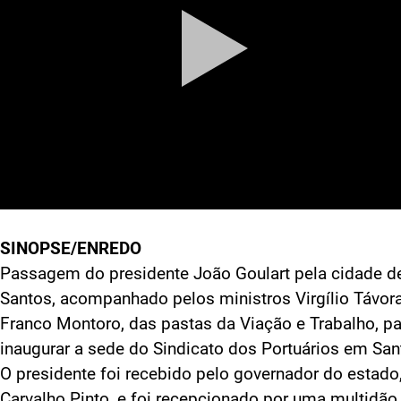
SINOPSE/ENREDO
Passagem do presidente João Goulart pela cidade d
Santos, acompanhado pelos ministros Virgílio Távor
Franco Montoro, das pastas da Viação e Trabalho, pa
inaugurar a sede do Sindicato dos Portuários em San
O presidente foi recebido pelo governador do estado
Carvalho Pinto, e foi recepcionado por uma multidão