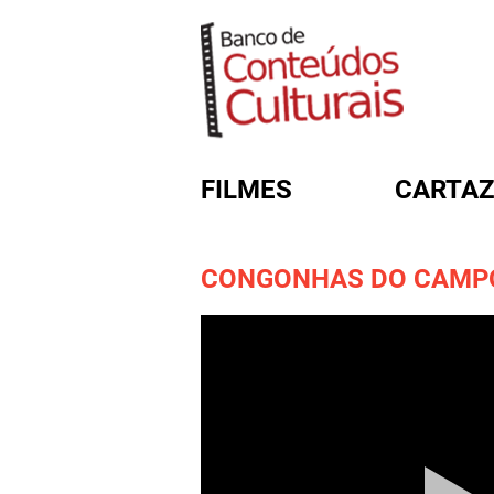
FILMES
CARTAZ
CONGONHAS DO CAMP
FORMULÁRIO DE BUSC