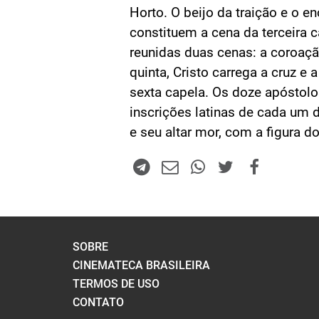
Horto. O beijo da traição e o e
constituem a cena da terceira c
reunidas duas cenas: a coroaçã
quinta, Cristo carrega a cruz e 
sexta capela. Os doze apóstolo
inscrições latinas de cada um de
e seu altar mor, com a figura d
SOBRE
CINEMATECA BRASILEIRA
TERMOS DE USO
CONTATO