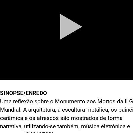
SINOPSE/ENREDO
Uma reflexão sobre o Monumento aos Mortos da II G
Mundial. A arquitetura, a escultura metálica, os painé
cerâmica e os afrescos são mostrados de forma
narrativa, utilizando-se também, música eletrônica e