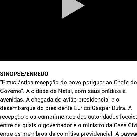
SINOPSE/ENREDO
"Entusiástica recepção do povo potiguar ao Chefe do
Governo". A cidade de Natal, com seus prédios e
avenidas. A chegada do avião presidencial e o
desembarque do presidente Eurico Gaspar Dutra. A
recepção e os cumprimentos das autoridades locais,
entre os quais o governador e o ministro da Casa Civi
entre os membros da comitiva presidencial. A pass