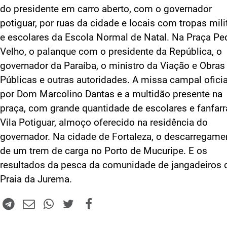
do presidente em carro aberto, com o governador
potiguar, por ruas da cidade e locais com tropas mili
e escolares da Escola Normal de Natal. Na Praça Pe
Velho, o palanque com o presidente da República, o
governador da Paraíba, o ministro da Viação e Obras
Públicas e outras autoridades. A missa campal ofici
por Dom Marcolino Dantas e a multidão presente na
praça, com grande quantidade de escolares e fanfarr
Vila Potiguar, almoço oferecido na residência do
governador. Na cidade de Fortaleza, o descarregame
de um trem de carga no Porto de Mucuripe. E os
resultados da pesca da comunidade de jangadeiros 
Praia da Jurema.